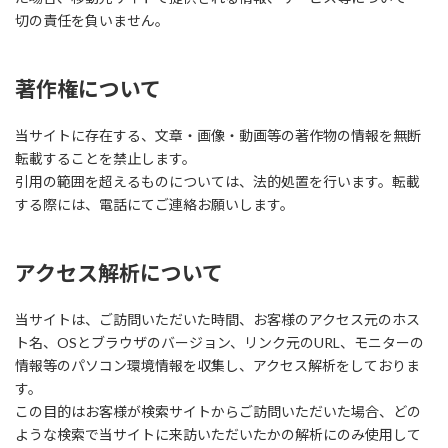
切の責任を負いません。
著作権について
当サイトに存在する、文章・画像・動画等の著作物の情報を無断
転載することを禁止します。
引用の範囲を超えるものについては、法的処置を行います。転載
する際には、電話にてご連絡お願いします。
アクセス解析について
当サイトは、ご訪問いただいた時間、お客様のアクセス元のホス
ト名、OSとブラウザのバージョン、リンク元のURL、モニターの
情報等のパソコン環境情報を収集し、アクセス解析をしておりま
す。
この目的はお客様が検索サイトからご訪問いただいた場合、どの
ような検索で当サイトに来訪いただいたかの解析にのみ使用して