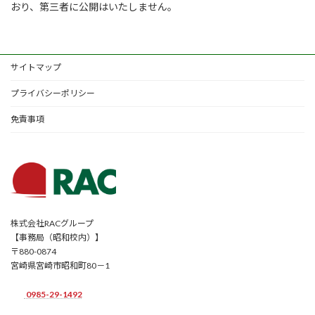
おり、第三者に公開はいたしません。
サイトマップ
プライバシーポリシー
免責事項
株式会社RACグループ
【事務局（昭和校内）】
〒880-0874
宮崎県宮崎市昭和町80－1
0985-29-1492